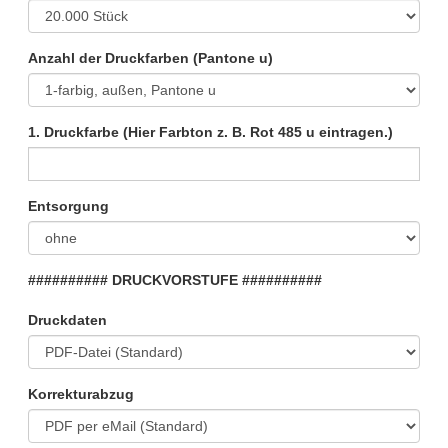
Anzahl der Druckfarben (Pantone u)
1. Druckfarbe (Hier Farbton z. B. Rot 485 u eintragen.)
Entsorgung
########## DRUCKVORSTUFE ##########
Druckdaten
Korrekturabzug