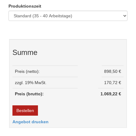
Produktionszeit
Summe
Preis (netto):
898,50 €
zzgl. 19% MwSt.
170,72 €
Preis (brutto):
1.069,22 €
Bestellen
Angebot drucken