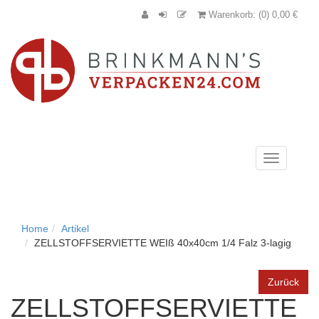
Warenkorb: (0) 0,00 €
Navigation
anzeigen
Home
Artikel
ZELLSTOFFSERVIETTE WEIß 40x40cm 1/4 Falz 3-lagig
Zurück
ZELLSTOFFSERVIETTE