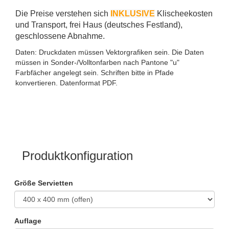
Die Preise verstehen sich
INKLUSIVE
Klischeekosten
und Transport, frei Haus (deutsches Festland),
geschlossene Abnahme.
Daten: Druckdaten müssen Vektorgrafiken sein. Die Daten
müssen in Sonder-/Volltonfarben nach Pantone "u"
Farbfächer angelegt sein. Schriften bitte in Pfade
konvertieren. Datenformat PDF.
Produktkonfiguration
Größe Servietten
Auflage