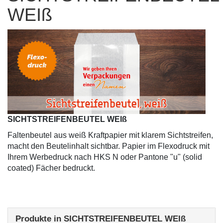
WEIß
SICHTSTREIFENBEUTEL WEIß
Faltenbeutel aus weiß Kraftpapier mit klarem Sichtstreifen,
macht den Beutelinhalt sichtbar. Papier im Flexodruck mit
Ihrem Werbedruck nach HKS N oder Pantone "u" (solid
coated) Fächer bedruckt.
Produkte in SICHTSTREIFENBEUTEL WEIß