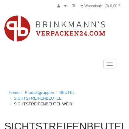
Warenkorb: (0) 0,00 €
Navigation
anzeigen
Home
Produktgruppen
BEUTEL
SICHTSTREIFENBEUTEL
SICHTSTREIFENBEUTEL WEIß
SICHTSTREIFENBEUTEL