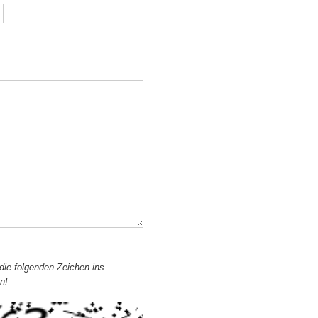
 die folgenden Zeichen ins
n!