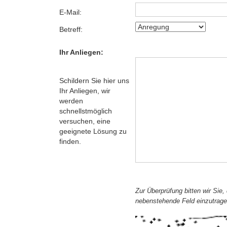
E-Mail:
Betreff:
Ihr Anliegen:
Schildern Sie hier uns
Ihr Anliegen, wir
werden
schnellstmöglich
versuchen, eine
geeignete Lösung zu
finden.
Zur Überprüfung bitten wir Sie,
nebenstehende Feld einzutrage