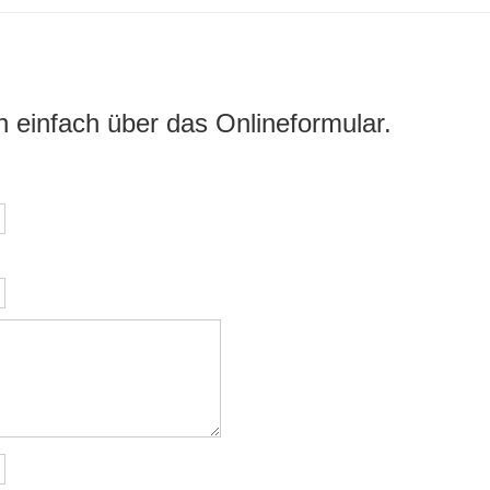
n einfach über das Onlineformular.