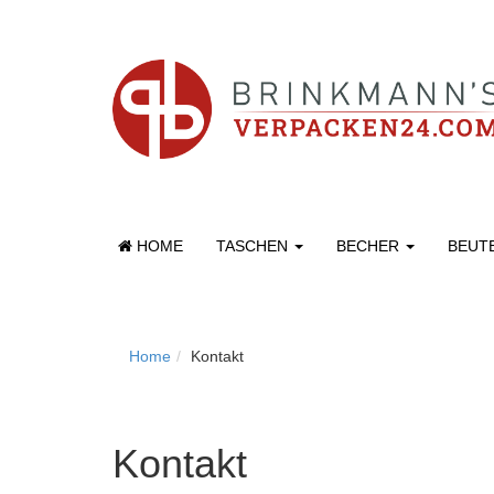
HOME
TASCHEN
BECHER
BEUT
Home
Kontakt
Kontakt