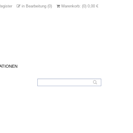
egister
in Bearbeitung (0)
Warenkorb: (0) 0,00 €
ATIONEN