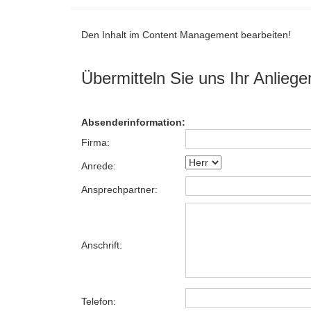
Den Inhalt im Content Management bearbeiten!
Übermitteln Sie uns Ihr Anliege
Absenderinformation:
Firma:
Anrede:
Ansprechpartner:
Anschrift:
Telefon: