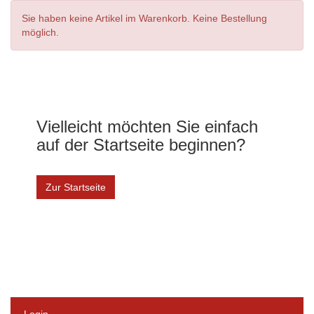
Sie haben keine Artikel im Warenkorb. Keine Bestellung
möglich.
Vielleicht möchten Sie einfach
auf der Startseite beginnen?
Zur Startseite