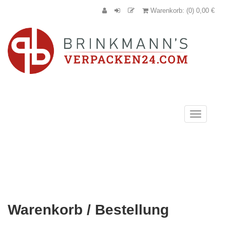
Warenkorb: (0) 0,00 €
Navigation
anzeigen
Warenkorb / Bestellung