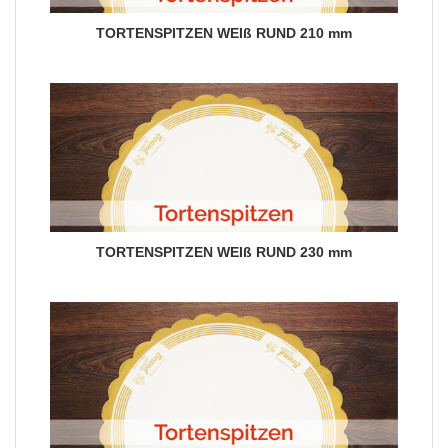
TORTENSPITZEN WEIß RUND 210 mm
TORTENSPITZEN WEIß RUND 230 mm