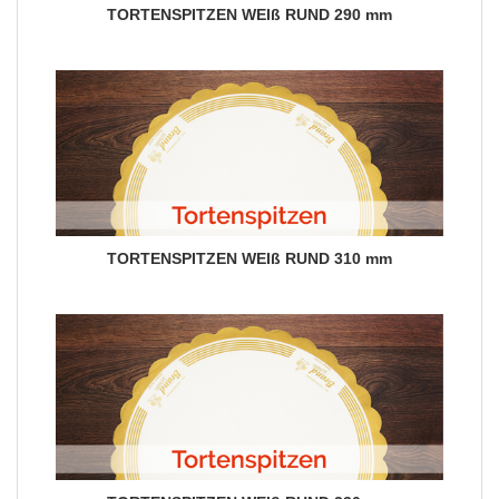
TORTENSPITZEN WEIß RUND 290 mm
TORTENSPITZEN WEIß RUND 310 mm