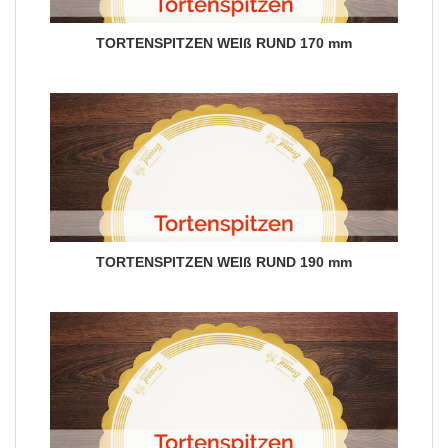
TORTENSPITZEN WEIß RUND 170 mm
TORTENSPITZEN WEIß RUND 190 mm