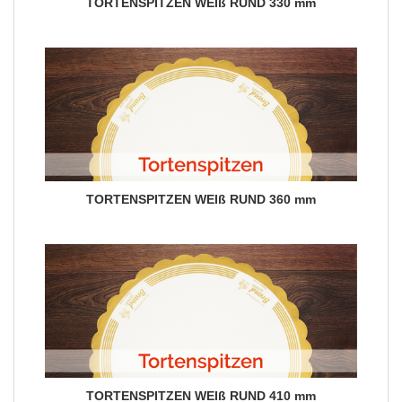
TORTENSPITZEN WEIß RUND 330 mm
TORTENSPITZEN WEIß RUND 360 mm
TORTENSPITZEN WEIß RUND 410 mm