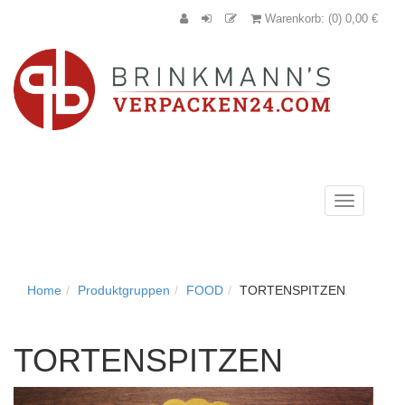
Warenkorb: (0) 0,00 €
Navigation
anzeigen
Home
Produktgruppen
FOOD
TORTENSPITZEN
TORTENSPITZEN