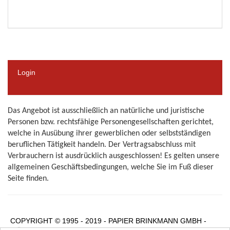
Login
Das Angebot ist ausschließlich an natürliche und juristische
Personen bzw. rechtsfähige Personengesellschaften gerichtet,
welche in Ausübung ihrer gewerblichen oder selbstständigen
beruflichen Tätigkeit handeln.
Der Vertragsabschluss mit
Verbrauchern ist ausdrücklich ausgeschlossen! Es gelten unsere
allgemeinen Geschäftsbedingungen, welche Sie im Fuß dieser
Seite finden.
COPYRIGHT © 1995 - 2019 - PAPIER BRINKMANN GMBH -