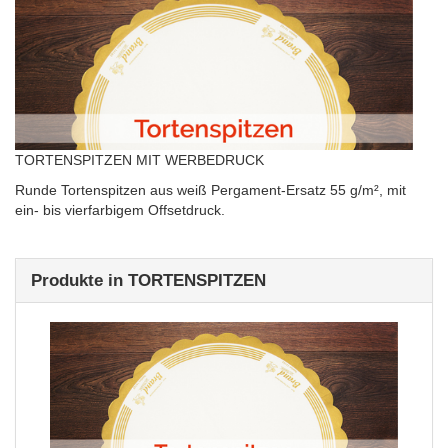
TORTENSPITZEN MIT WERBEDRUCK
Runde Tortenspitzen aus weiß Pergament-Ersatz 55 g/m², mit
ein- bis vierfarbigem Offsetdruck.
Produkte in TORTENSPITZEN