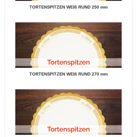
TORTENSPITZEN WEIß RUND 250 mm
TORTENSPITZEN WEIß RUND 270 mm