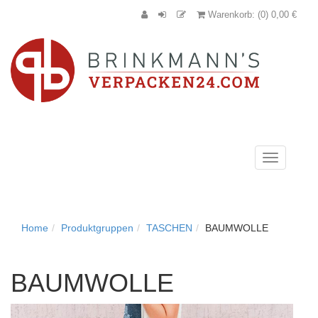
Warenkorb: (0) 0,00 €
Navigation
anzeigen
Home
Produktgruppen
TASCHEN
BAUMWOLLE
BAUMWOLLE