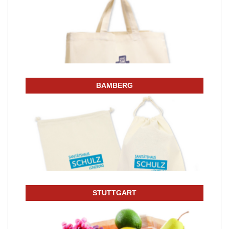
BAMBERG
STUTTGART