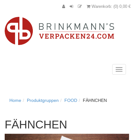
Warenkorb: (0) 0,00 €
Navigation
anzeigen
Home
Produktgruppen
FOOD
FÄHNCHEN
FÄHNCHEN