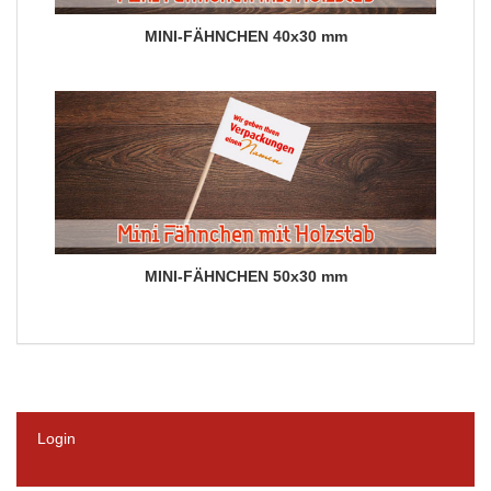
MINI-FÄHNCHEN 40x30 mm
MINI-FÄHNCHEN 50x30 mm
Login