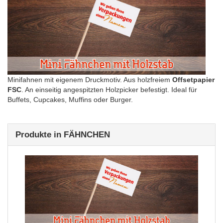
Minifahnen mit eigenem Druckmotiv. Aus holzfreiem
Offsetpapier
FSC
. An einseitig angespitzten Holzpicker befestigt. Ideal für
Buffets, Cupcakes, Muffins oder Burger.
Produkte in FÄHNCHEN