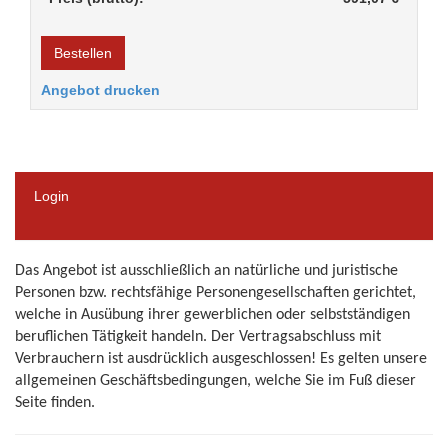
Bestellen
Angebot drucken
Login
Das Angebot ist ausschließlich an natürliche und juristische
Personen bzw. rechtsfähige Personengesellschaften gerichtet,
welche in Ausübung ihrer gewerblichen oder selbstständigen
beruflichen Tätigkeit handeln.
Der Vertragsabschluss mit
Verbrauchern ist ausdrücklich ausgeschlossen! Es gelten unsere
allgemeinen Geschäftsbedingungen, welche Sie im Fuß dieser
Seite finden.