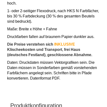
hoch.
1- oder 2-seitiger Flexodruck, nach HKS N Farbfächer,
bis 30 % Farbdeckung (30 % des gesamten Beutels
sind bedruckt).
Maße: Breite x Höhe + Fahne
Druckfarben fallen auf braunem Papier dunkler aus.
Die Preise verstehen sich
INKLUSIVE
Klischeekosten und Transport, frei Haus
(deutsches Festland), geschlossene Abnahme.
Daten: Druckdaten müssen Vektorgrafiken sein. Die
Daten müssen in Sonderfarben gemäß vorstehenden
Farbfächern angelegt sein. Schriften bitte in Pfade
konvertieren. Datenformat PDF.
Produktkonfiguration