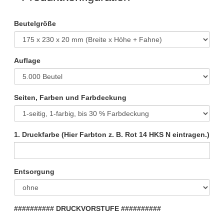
Beutelgröße
Auflage
Seiten, Farben und Farbdeckung
1. Druckfarbe (Hier Farbton z. B. Rot 14 HKS N eintragen.)
Entsorgung
########## DRUCKVORSTUFE ##########