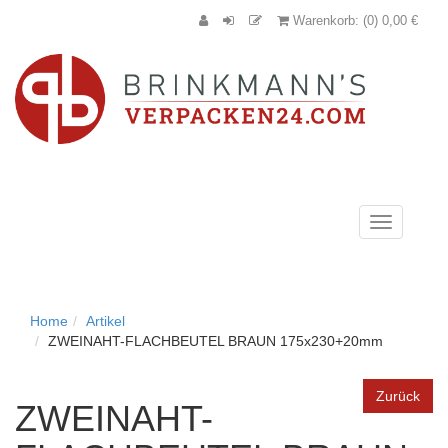
Warenkorb: (0) 0,00 €
Navigation
anzeigen
Home
Artikel
ZWEINAHT-FLACHBEUTEL BRAUN 175x230+20mm
Zurück
ZWEINAHT-