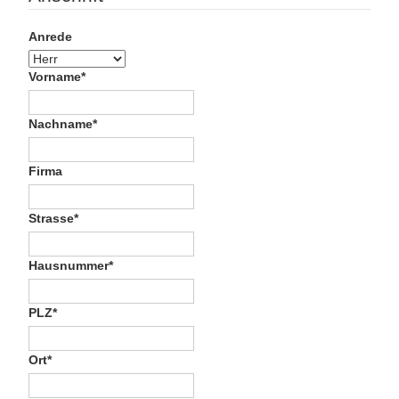
Anrede
Vorname*
Nachname*
Firma
Strasse*
Hausnummer*
PLZ*
Ort*