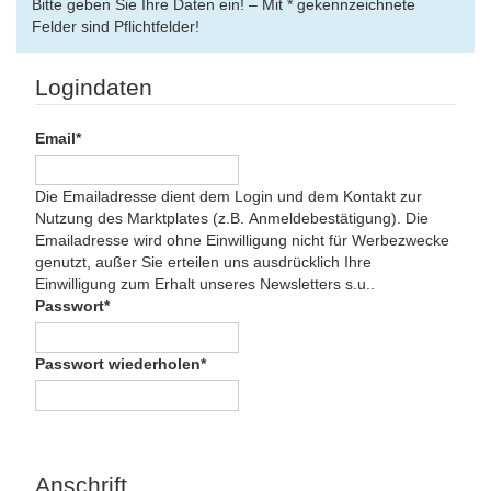
Bitte geben Sie Ihre Daten ein! – Mit * gekennzeichnete
Felder sind Pflichtfelder!
Logindaten
Email*
Die Emailadresse dient dem Login und dem Kontakt zur
Nutzung des Marktplates (z.B. Anmeldebestätigung). Die
Emailadresse wird ohne Einwilligung nicht für Werbezwecke
genutzt, außer Sie erteilen uns ausdrücklich Ihre
Einwilligung zum Erhalt unseres Newsletters s.u..
Passwort*
Passwort wiederholen*
Anschrift