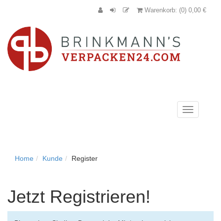
Warenkorb: (0) 0,00 €
Navigation
anzeigen
Home
Kunde
Register
Jetzt Registrieren!