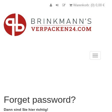
Warenkorb: (0) 0,00 €
Navigation
anzeigen
Forget password?
Dann sind Sie hier richtig!