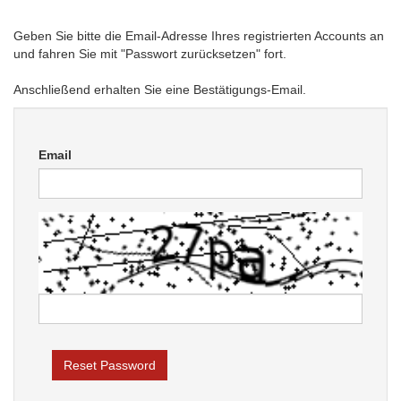
Geben Sie bitte die Email-Adresse Ihres registrierten Accounts an
und fahren Sie mit "Passwort zurücksetzen" fort.
Anschließend erhalten Sie eine Bestätigungs-Email.
Email