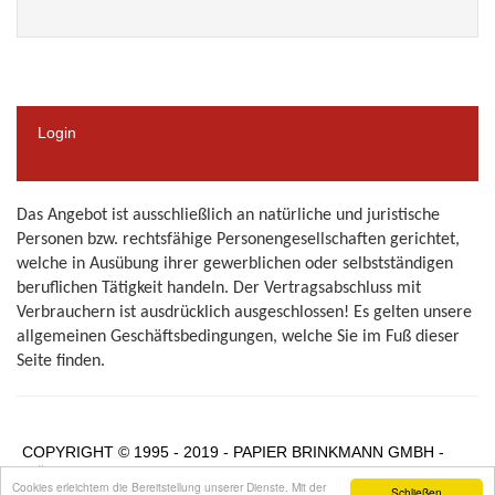
Login
Das Angebot ist ausschließlich an natürliche und juristische
Personen bzw. rechtsfähige Personengesellschaften gerichtet,
welche in Ausübung ihrer gewerblichen oder selbstständigen
beruflichen Tätigkeit handeln.
Der Vertragsabschluss mit
Verbrauchern ist ausdrücklich ausgeschlossen! Es gelten unsere
allgemeinen Geschäftsbedingungen, welche Sie im Fuß dieser
Seite finden.
COPYRIGHT © 1995 - 2019 - PAPIER BRINKMANN GMBH -
MÜNSTER
Cookies erleichtern die Bereitstellung unserer Dienste. Mit der
Schließen